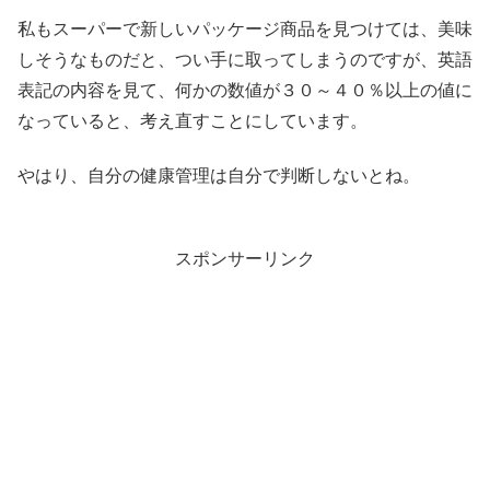
私もスーパーで新しいパッケージ商品を見つけては、美味
しそうなものだと、つい手に取ってしまうのですが、英語
表記の内容を見て、何かの数値が３０～４０％以上の値に
なっていると、考え直すことにしています。
やはり、自分の健康管理は自分で判断しないとね。
スポンサーリンク