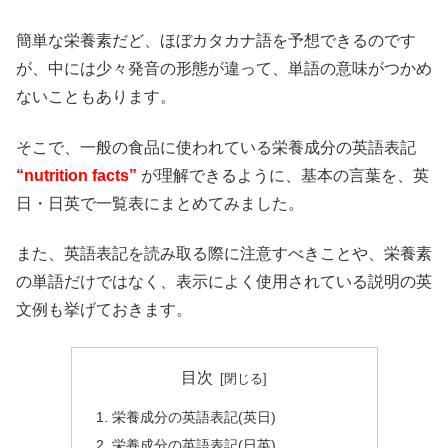
簡単な栄養素だど、ほぼカタカナ語を予想できるのです
が、中には少々発音の形態が違って、単語の意味がつかめ
ないこともあります。
そこで、一般の食品に使われている栄養成分の英語表記
“nutrition facts”
が理解できるように、基本の言葉を、英
日・日英で一覧表にまとめてみました。
また、英語表記を読み取る際に注意すべきことや、栄養素
の単語だけではなく、表示によく使用されている説明の英
文例も挙げておきます。
目次
栄養成分の英語表記(英日)
栄養成分の英語表記(日英)