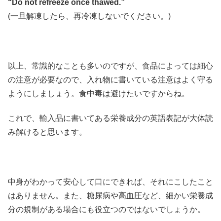
“Do not refreeze once thawed.”
(一旦解凍したら、再冷凍しないでください。)
以上、常識的なことも多いのですが、食品によっては細心
の注意が必要なので、入れ物に書いている注意はよく守る
ようにしましょう。食中毒は避けたいですからね。
これで、輸入品に書いてある栄養成分の英語表記が大体読
み解けると思います。
中身がわかって安心して口にできれば、それにこしたこと
はありません。また、糖尿病や高血圧など、細かい栄養成
分の規制がある場合にも役立つのではないでしょうか。