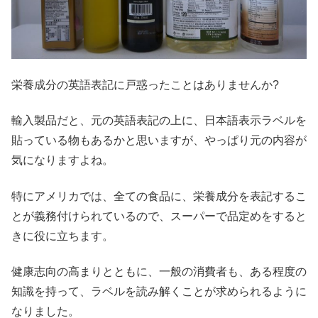
栄養成分の英語表記に戸惑ったことはありませんか?
輸入製品だと、元の英語表記の上に、日本語表示ラベルを
貼っている物もあるかと思いますが、やっぱり元の内容が
気になりますよね。
特にアメリカでは、全ての食品に、栄養成分を表記するこ
とが義務付けられているので、スーパーで品定めをすると
きに役に立ちます。
健康志向の高まりとともに、一般の消費者も、ある程度の
知識を持って、ラベルを読み解くことが求められるように
なりました。