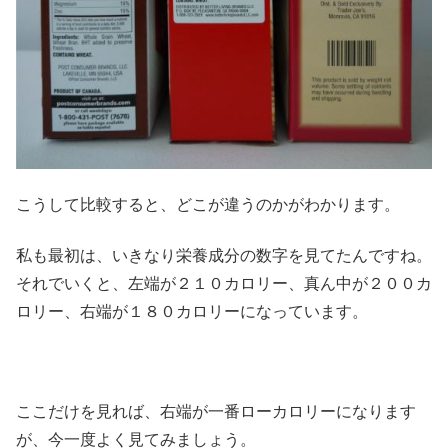
こうして比較すると、どこが違うのかがわかります。
私も最初は、いきなり栄養成分の数字を見てたんですね。
それでいくと、左端が２１０カロリー、真ん中が２００カ
ロリー、右端が１８０カロリーになっています。
ここだけを見れば、右端が一番ローカロリーになります
が、今一度よく見てみましょう。