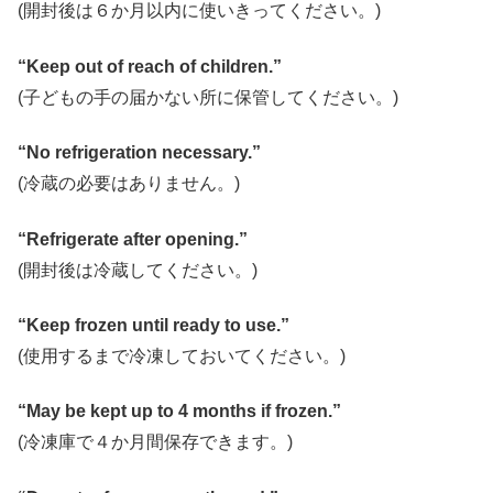
(開封後は６か月以内に使いきってください。)
“Keep out of reach of children.”
(子どもの手の届かない所に保管してください。)
“No refrigeration necessary.”
(冷蔵の必要はありません。)
“Refrigerate after opening.”
(開封後は冷蔵してください。)
“Keep frozen until ready to use.”
(使用するまで冷凍しておいてください。)
“May be kept up to 4 months if frozen.”
(冷凍庫で４か月間保存できます。)