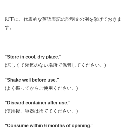
以下に、代表的な英語表記の説明文の例を挙げておきま
す。
“Store in cool, dry place.”
(涼しくて湿気のない場所で保管してください。)
“Shake well before use.”
(よく振ってからご使用ください。)
“Discard container after use.”
(使用後、容器は捨ててください。)
“Consume within 6 months of opening.”