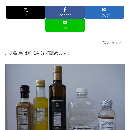
X
Facebook
はてブ
LINE
2019.08.23
この記事は約 14 分で読めます。