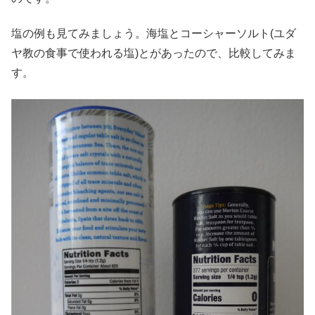
塩の例も見てみましょう。海塩とコーシャーソルト(ユダ
ヤ教の食事で使われる塩)とがあったので、比較してみま
す。