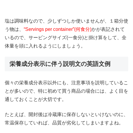
塩は調味料なので、少しずつしか使いませんが、１箱分使
う物は、
“Servings per container”(何食分)
かが表記されて
いるので、サービングサイズ(一食分)と掛け算をして、全
体量を頭に入れるようにしましょう。
栄養成分表示に伴う説明文の英語文例
個々の栄養成分表示以外にも、注意事項を説明しているこ
とが多いので、特に初めて買う商品の場合には、よく目を
通しておくことが大切です。
たとえば、開封後は冷蔵庫に保存しないといけないのに、
常温保存していれば、品質が劣化してしまいますよね。