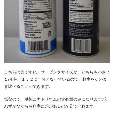
こちらは楽ですね。サービングサイズが、どちらも小さじ
１/４杯（１．２ｇ）分となっているので、数字をそのま
ま比べることができます。
塩なので、単純にナトリウムの含有量のみになりますが、
わずかながらも数字に差があるのが見てとれます。