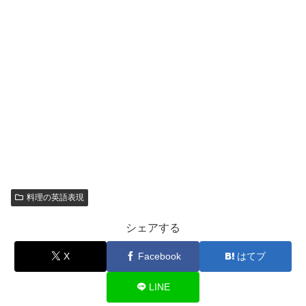
料理の英語表現
シェアする
X
Facebook
はてブ
LINE