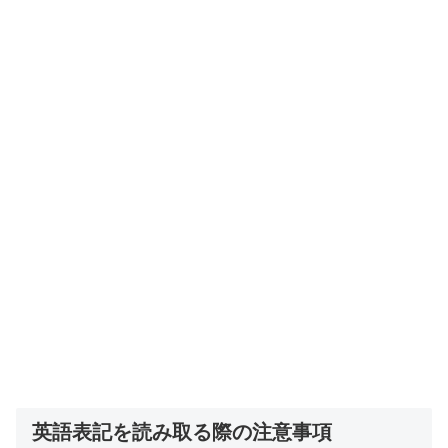
英語表記を読み取る際の注意事項