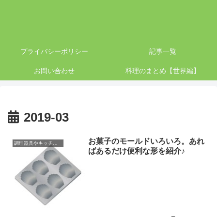
プライバシーポリシー
記事一覧
お問い合わせ
料理のまとめ【世界編】
2019-03
お菓子のモールドいろいろ。あれ
調理器具やキッチン用品の紹介
ばあるだけ便利な形を紹介♪