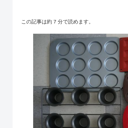
この記事は約 7 分で読めます。