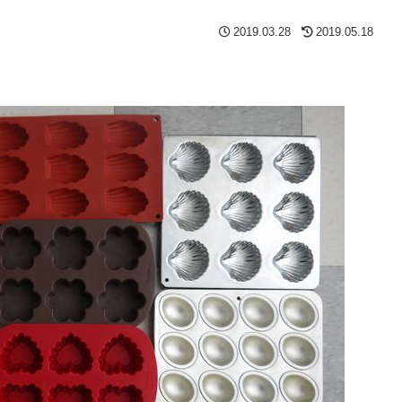
2019.03.28
2019.05.18