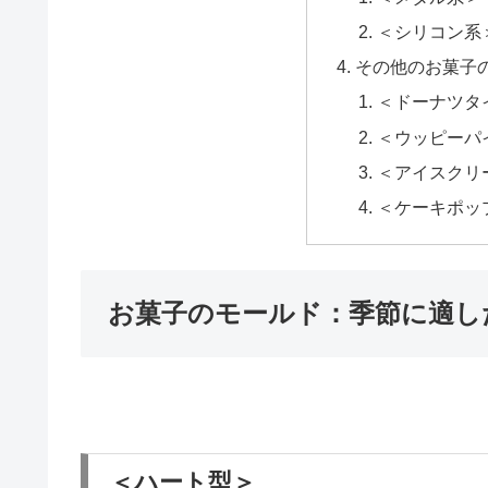
＜シリコン系
その他のお菓子
＜ドーナツタ
＜ウッピーパ
＜アイスクリ
＜ケーキポッ
お菓子のモールド：季節に適し
＜ハート型＞