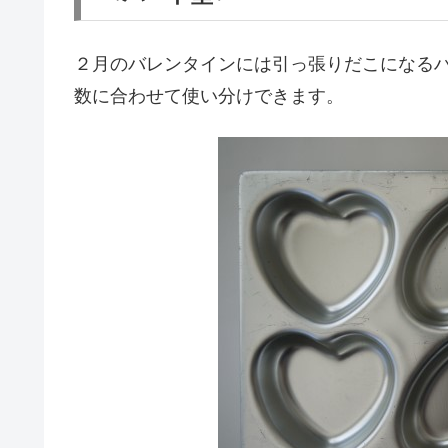
２月のバレンタインには引っ張りだこになる
数に合わせて使い分けできます。