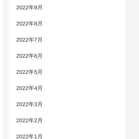
2022年9月
2022年8月
2022年7月
2022年6月
2022年5月
2022年4月
2022年3月
2022年2月
2022年1月