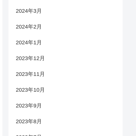
2024年3月
2024年2月
2024年1月
2023年12月
2023年11月
2023年10月
2023年9月
2023年8月