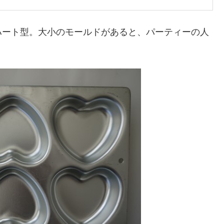
ハート型。大小のモールドがあると、パーティーの人