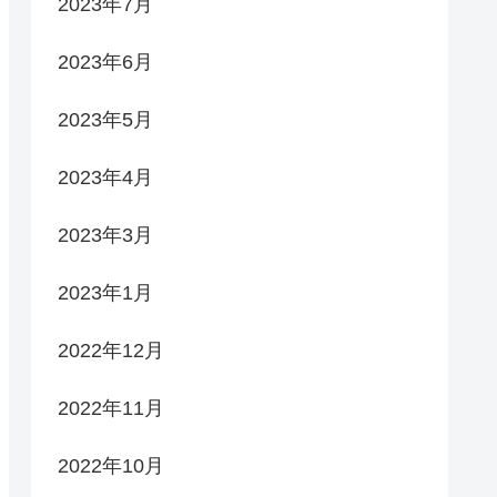
2023年7月
2023年6月
2023年5月
2023年4月
2023年3月
2023年1月
2022年12月
2022年11月
2022年10月