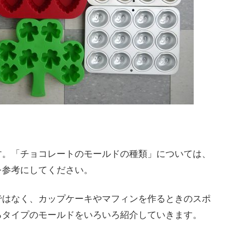
す。「チョコレートのモールドの種類」については、
を参考にしてください。
ではなく、カップケーキやマフィンを作るときのスポ
るタイプのモールドをいろいろ紹介していきます。