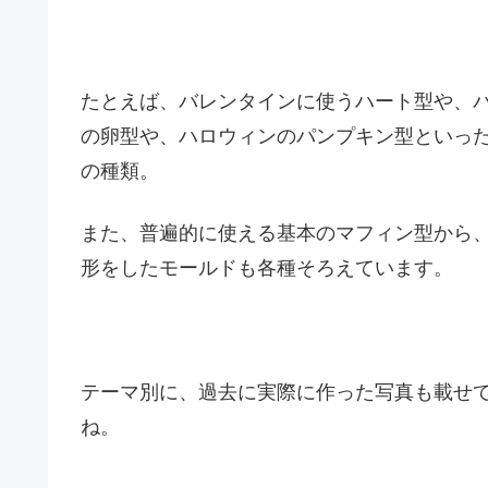
たとえば、バレンタインに使うハート型や、
の卵型や、ハロウィンのパンプキン型といっ
の種類。
また、普遍的に使える基本のマフィン型から
形をしたモールドも各種そろえています。
テーマ別に、過去に実際に作った写真も載せ
ね。