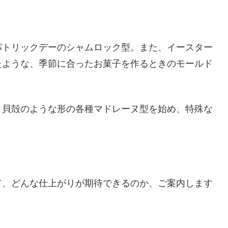
パトリックデーのシャムロック型。また、イースター
たような、季節に合ったお菓子を作るときのモールド
、貝殻のような形の各種マドレーヌ型を始め、特殊な
て、どんな仕上がりが期待できるのか、ご案内します