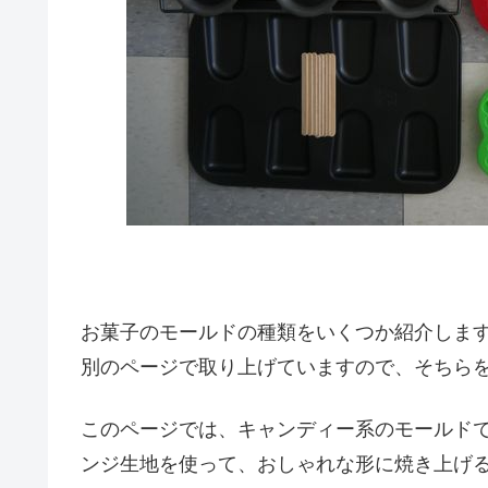
お菓子のモールドの種類をいくつか紹介しま
別のページで取り上げていますので、そちら
このページでは、キャンディー系のモールド
ンジ生地を使って、おしゃれな形に焼き上げ