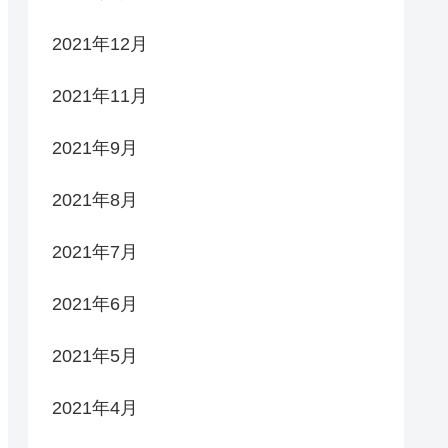
2021年12月
2021年11月
2021年9月
2021年8月
2021年7月
2021年6月
2021年5月
2021年4月