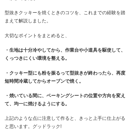
型抜きクッキーを焼くときのコツを、これまでの経験を踏
まえて解説しました。
大切なポイントをまとめると、
・生地は十分冷やしてから、作業台や小道具を駆使して、
くっつきにくい環境を整える。
・クッキー型にも粉を振るって型抜きが終わったら、再度
短時間冷蔵してからオーブンで焼く。
・焼いている間に、ベーキングシートの位置や方向を変え
て、均一に焼けるようにする。
上記のような点に注意して作ると、きっと上手に仕上がる
と思います。グッドラック!