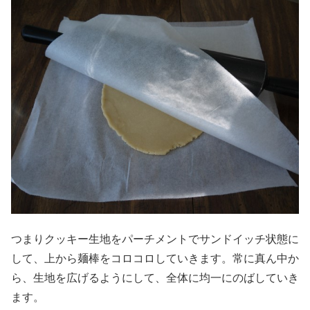
つまりクッキー生地をパーチメントでサンドイッチ状態に
して、上から麺棒をコロコロしていきます。常に真ん中か
ら、生地を広げるようにして、全体に均一にのばしていき
ます。