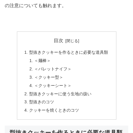
の注意についても触れます。
目次
型抜きクッキーを作るときに必要な道具類
＜麺棒＞
＜パレットナイフ＞
＜クッキー型＞
＜クッキーシート＞
型抜きクッキーに使う生地の扱い
型抜きのコツ
クッキーを焼くときのコツ
型抜きクッキーを作るときに必要な道具類