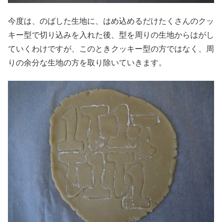
今度は、のばした生地に、はめ込めるだけたくさんのクッ
キー型で切り込みを入れた後、型を周りの生地からはがし
ていくわけですが、このときクッキー型の方ではなく、周
りの余分な生地の方を取り除いていきます。