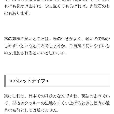
ものも見かけますね。少し重くても良ければ、大理石のも
のもあります。
木の麺棒の良いところは、粉の付きがよく、軽いので動か
しやすいというところでしょうか。ご自身の使いやすいも
のを用意されるといいと思います。
＜パレットナイフ＞
実はこれは、日本での呼び方なんですね。英語のようでい
て、型抜きクッキーの生地をすくい上げるときに使う小道
具の名前としては通じません。