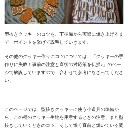
型抜きクッキーのコツを、下準備から実際に焼き上げるま
で、ポイントを挙げて説明していきます。
その他のクッキー作りにコツについては、「クッキーの手
作りに失敗！事前の注意と直後の対応策を伝授♪」のペー
ジで解説していますので、合わせて参考になさってくださ
い。
このページでは、型抜きクッキーに使う小道具の準備か
ら、この種のクッキー生地を用意するときの注意、また型
抜きしていくときのコツ、そして焼く直前と焼いている間