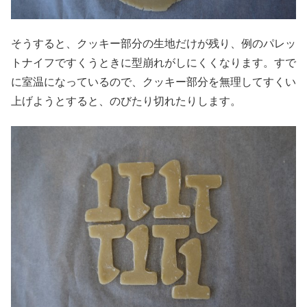
そうすると、クッキー部分の生地だけが残り、例のパレッ
トナイフですくうときに型崩れがしにくくなります。すで
に室温になっているので、クッキー部分を無理してすくい
上げようとすると、のびたり切れたりします。