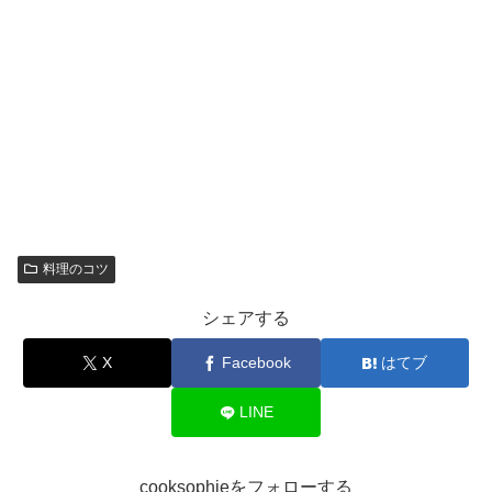
料理のコツ
シェアする
X
Facebook
はてブ
LINE
cooksophieをフォローする