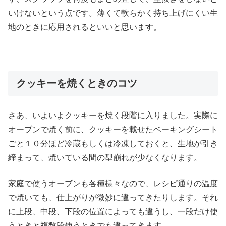
いけないという点です。薄くて軟らかく持ち上げにくい生
地のときに応用されるといいと思います。
クッキーを焼くときのコツ
さあ、いよいよクッキーを焼く段階に入りました。実際に
オーブンで焼く前に、クッキーを載せたベーキングシート
ごと１０分ほど冷蔵もしくは冷凍しておくと、生地が引き
締まって、焼いている間の型崩れが少なくなります。
家庭で使うオーブンも各種様々なので、レシピ通りの温度
で焼いても、仕上がりが微妙に違ってきたりします。それ
に上段、中段、下段の位置によっても違うし、一段だけ使
うときと複数段使うときでも違ってきます。