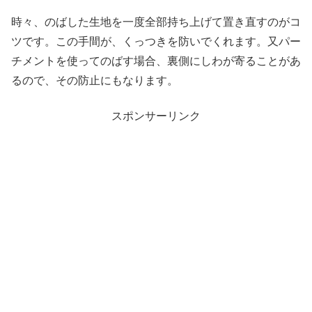
時々、のばした生地を一度全部持ち上げて置き直すのがコ
ツです。この手間が、くっつきを防いでくれます。又パー
チメントを使ってのばす場合、裏側にしわが寄ることがあ
るので、その防止にもなります。
スポンサーリンク