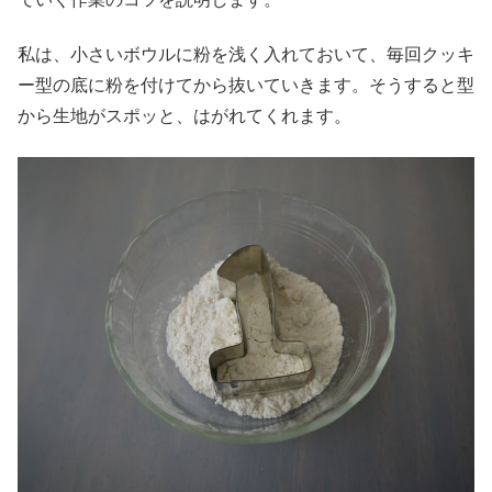
私は、小さいボウルに粉を浅く入れておいて、毎回クッキ
ー型の底に粉を付けてから抜いていきます。そうすると型
から生地がスポッと、はがれてくれます。