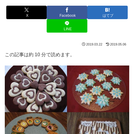
X
Facebook
はてブ
LINE
2019.03.22
2019.05.06
この記事は約 10 分で読めます。