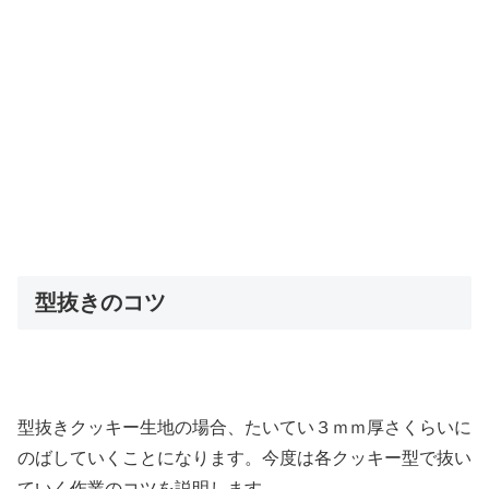
型抜きのコツ
型抜きクッキー生地の場合、たいてい３ｍｍ厚さくらいに
のばしていくことになります。今度は各クッキー型で抜い
ていく作業のコツを説明します。