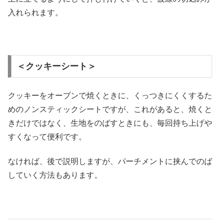
入れられます。
＜クッキーシート＞
クッキーをオーブンで焼くときに、くっつきにくくするた
めのノンスティックシートですが、これがあると、焼くと
きだけではなく、生地をのばすときにも、毎回持ち上げや
すくなって便利です。
なければ、後で説明しますが、パーチメントに挟んでのば
していく方法もあります。