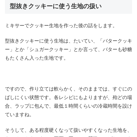
型抜きクッキーに使う生地の扱い
ミキサーでクッキー生地を作った後の話をします。
型抜きクッキーに使う生地は、たいてい、「バタークッキ
ー」とか「シュガークッキー」とか言って、バターも砂糖
もたくさん入った生地です。
ですので、作り立ては軟らかく、そのままでは、すぐにの
ばしにくい状態です。各レシピにもよりますが、殆どの場
合、ラップに包んで、最低１時間くらいの冷蔵時間を設け
ていますね。
そうして、ある程度硬くなって扱いやすくなった生地を、