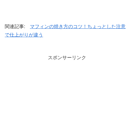
関連記事:
マフィンの焼き方のコツ！ちょっとした注意
で仕上がりが違う
スポンサーリンク