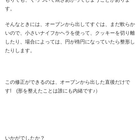
す。
そんなときには、オーブンから出してすぐは、まだ軟らか
いので、小さいナイフかヘラを使って、クッキーを切り離
したり、場合によっては、円が楕円になっていたら整形し
たりします。
この修正ができるのは、オーブンから出した直後だけで
す! (形を整えたことは誰にも内緒です♪）
いかがでしたか？