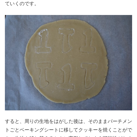
ていくのです。
すると、周りの生地をはがした後は、そのままパーチメン
トごとベーキングシートに移してクッキーを焼くことがで