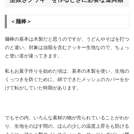
＜麺棒＞
麺棒の基本は木製だと思うのですが、うどんやそばを打つ
のと違い、対象は油脂を含むクッキー生地なので、ちょっ
と使い道が違ってきます。
私もお菓子作りを始めた頃は、基本の木製を使い、生地の
くっつきを防ぐために、綿でできたメッシュのカバーをか
けて転がしていた時期があります。
でもその内、いろんな素材の物が売られていることがわか
り、生地をのばす間の、ほんの少しの温度上昇をも防げる