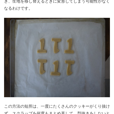
き、生地を移し替えるときに変形してしまう可能性がなく
なるわけです。
この方法の短所は、一度にたくさんのクッキーがくり抜け
ず、スクラップを何度もまとめ直して、型抜きをしないと