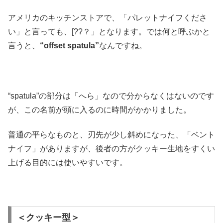
アメリカのキッチンストアで、「パレットナイフくださ
い」と言っても、[??？」となります。では何と呼ぶかと
言うと、
“offset spatula”
なんですね。
“spatula”の部分は「へら」なので分からなくはないのです
が、この名前が頭に入るのに時間がかかりました。
普通の平らなものと、刃先が少し斜めになった、「ベント
ナイフ」がありますが、後者の方がクッキー生地をすくい
上げる目的には使いやすいです。
＜クッキー型＞