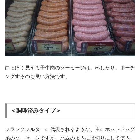
白っぽく見える子牛肉のソーセージは、蒸したり、ポーチ
ングするのも良い方法です。
＜調理済みタイプ＞
フランクフルターに代表されるような、主にホットドッグ
系のソーセージですが、ハムのように薄切りにして使う、