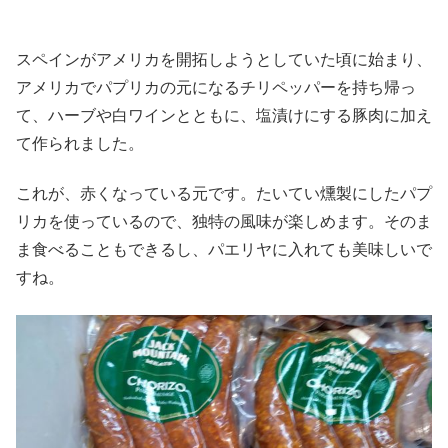
スペインがアメリカを開拓しようとしていた頃に始まり、
アメリカでパプリカの元になるチリペッパーを持ち帰っ
て、ハーブや白ワインとともに、塩漬けにする豚肉に加え
て作られました。
これが、赤くなっている元です。たいてい燻製にしたパプ
リカを使っているので、独特の風味が楽しめます。そのま
ま食べることもできるし、パエリヤに入れても美味しいで
すね。