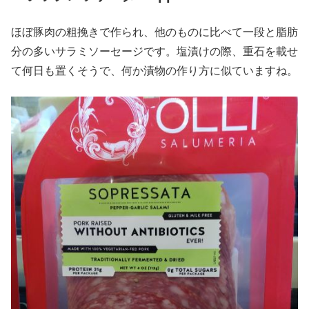
ほぼ豚肉の粗挽きで作られ、他のものに比べて一段と脂肪
分の多いサラミソーセージです。塩漬けの際、重石を載せ
て何日も置くそうで、何か漬物の作り方に似ていますね。