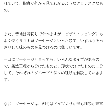
れていて、脂身が外から見てわかるようなグロテスクなも
の。
また、普通は薄切りで食べますが、ピザのトッピングにも
よく使うサラミ系ソーセージといった類で、いずれもあっ
さりした味のものを見つけるのは難しいです。
一口にソーセージと言っても、いろんなタイプがあるの
で、製造工程から分けたものと、形状で分けたものに二分
して、それぞれのグループの個々の種類を解説していきま
す。
なお、ソーセージは、例えばドイツ辺りが最も種類が豊富