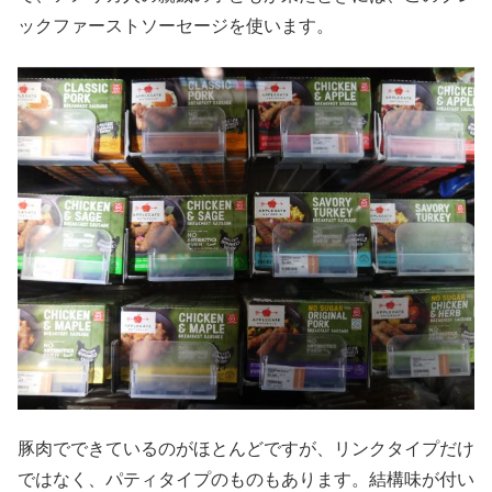
ックファーストソーセージを使います。
豚肉でできているのがほとんどですが、リンクタイプだけ
ではなく、パティタイプのものもあります。結構味が付い