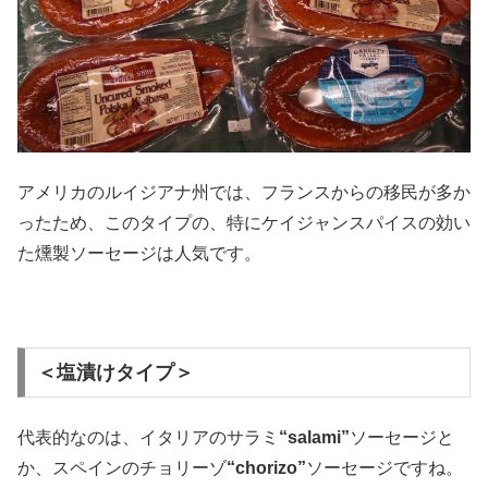
アメリカのルイジアナ州では、フランスからの移民が多か
ったため、このタイプの、特にケイジャンスパイスの効い
た燻製ソーセージは人気です。
＜塩漬けタイプ＞
代表的なのは、イタリアのサラミ
“salami”
ソーセージと
か、スペインのチョリーゾ
“chorizo”
ソーセージですね。