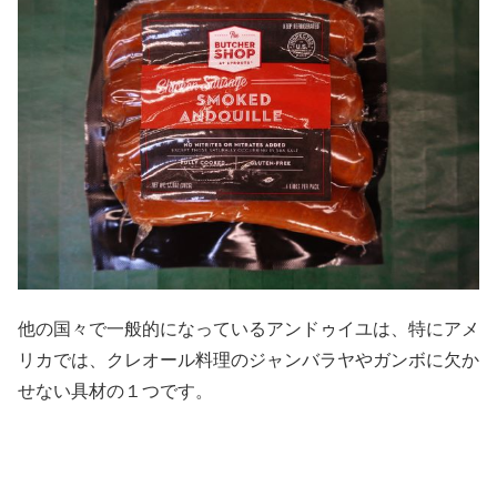
他の国々で一般的になっているアンドゥイユは、特にアメ
リカでは、クレオール料理のジャンバラヤやガンボに欠か
せない具材の１つです。