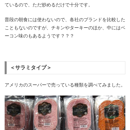
ているので、ただ炒めるだけで十分です。
普段の朝食には使わないので、各社のブランドを比較した
こともないのですが、チキンやターキーのほか、中にはベ
ーコン味のもあるようです？？？
＜サラミタイプ＞
アメリカのスーパーで売っている種類を調べてみました。