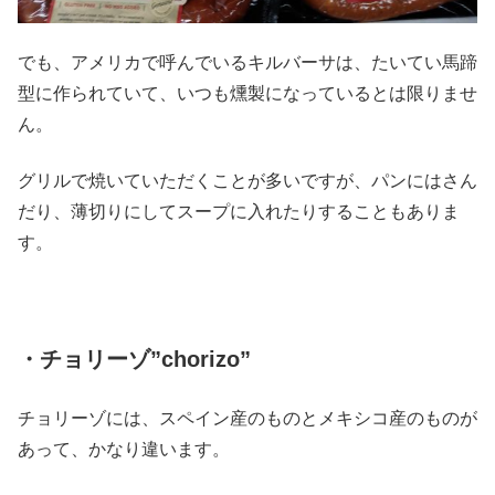
でも、アメリカで呼んでいるキルバーサは、たいてい馬蹄
型に作られていて、いつも燻製になっているとは限りませ
ん。
グリルで焼いていただくことが多いですが、パンにはさん
だり、薄切りにしてスープに入れたりすることもありま
す。
・チョリーゾ”chorizo”
チョリーゾには、スペイン産のものとメキシコ産のものが
あって、かなり違います。