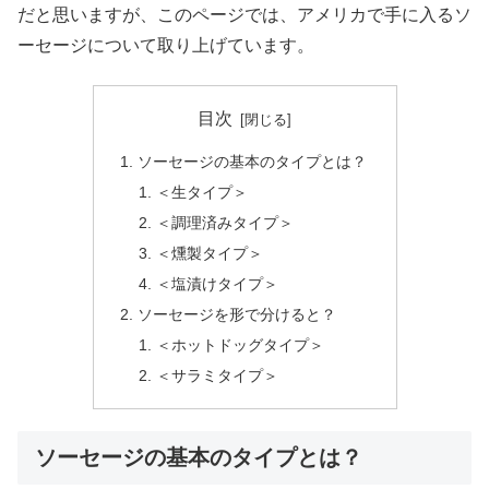
だと思いますが、このページでは、アメリカで手に入るソ
ーセージについて取り上げています。
目次
ソーセージの基本のタイプとは？
＜生タイプ＞
＜調理済みタイプ＞
＜燻製タイプ＞
＜塩漬けタイプ＞
ソーセージを形で分けると？
＜ホットドッグタイプ＞
＜サラミタイプ＞
ソーセージの基本のタイプとは？