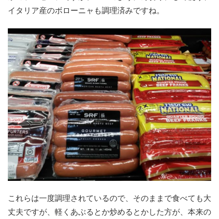
イタリア産のボローニャも調理済みですね。
これらは一度調理されているので、そのままで食べても大
丈夫ですが、軽くあぶるとか炒めるとかした方が、本来の