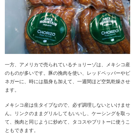
一方、アメリカで売られているチョリーゾは、メキシコ産
のものが多いです。豚の挽肉を使い、レッドペッパーやビ
ネガーに、時には脂身も加えて、一週間ほど空気乾燥させ
ます。
メキシコ産は生タイプなので、必ず調理しないといけませ
ん。リンクのままグリルしてもいいし、ケーシングを取っ
て、挽肉と同じように炒めて、タコスやブリトーに使うこ
ともできます。