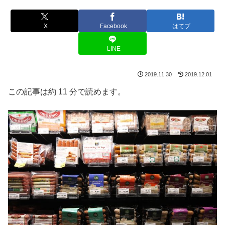
X
Facebook
はてブ
LINE
2019.11.30
2019.12.01
この記事は約 11 分で読めます。