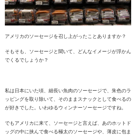
アメリカのソーセージを召し上がったことありますか？
そもそも、ソーセージと聞いて、どんなイメージが浮かん
でくるでしょうか？
私は日本にいた頃、細長い魚肉のソーセージで、朱色のラ
ッピングを取り除いて、そのままスナックとして食べるの
が好きでした。いわゆるウィンナーソーセージですね。
でもアメリカに来て、ソーセージと言えば、あのホットド
ッグの中に挟んで食べる極太のソーセージや、薄皮に包ま