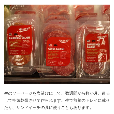
生のソーセージを塩漬けにして、数週間から数か月、吊る
して空気乾燥させて作られます。生で前菜のトレイに載せ
たり、サンドイッチの具に使うこともあります。