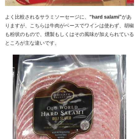
よく比較されるサラミソーセージに、
“hard salami”
があ
りますが、こちらは牛肉がベースでワインは使わず、胡椒
も粉状のもので、燻製もしくはその風味が加えられている
ところが主な違いです。