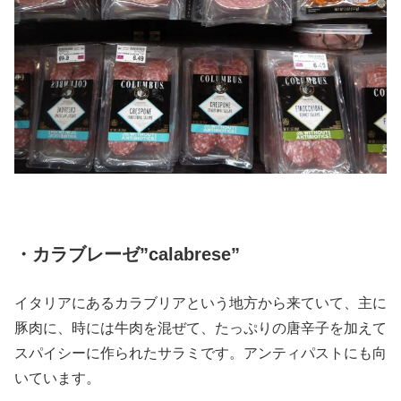
・カラブレーゼ”calabrese”
イタリアにあるカラブリアという地方から来ていて、主に
豚肉に、時には牛肉を混ぜて、たっぷりの唐辛子を加えて
スパイシーに作られたサラミです。アンティパストにも向
いています。