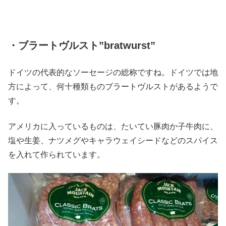
・ブラートヴルスト”bratwurst”
ドイツの代表的なソーセージの総称ですね。ドイツでは地
方によって、何十種類ものブラートヴルストがあるようで
す。
アメリカに入っているものは、たいてい豚肉か子牛肉に、
塩や生姜、ナツメグやキャラウェイシードなどのスパイス
を入れて作られています。