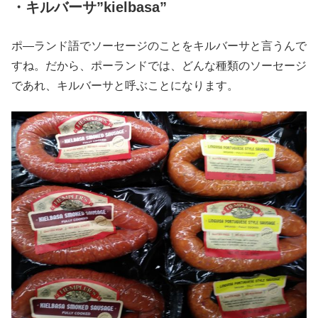
・キルバーサ”kielbasa”
ポ―ランド語でソーセージのことをキルバーサと言うんで
すね。だから、ポーランドでは、どんな種類のソーセージ
であれ、キルバーサと呼ぶことになります。