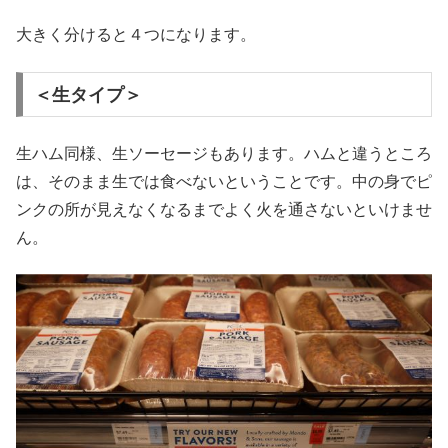
大きく分けると４つになります。
＜生タイプ＞
生ハム同様、生ソーセージもあります。ハムと違うところ
は、そのまま生では食べないということです。中の身でピ
ンクの所が見えなくなるまでよく火を通さないといけませ
ん。