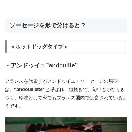
ソーセージを形で分けると？
＜ホットドッグタイプ＞
・アンドゥイユ”andouille”
フランスを代表するアンドゥイユ・ソーセージの原型
は、
“andouillette”
と呼ばれ、粗挽きで、匂いもかなりき
つく、珍味として今でもフランス国内では食されているよ
うです。