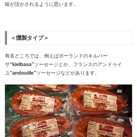
味が活かされるように思います。
＜燻製タイプ＞
有名どころでは、例えばポーランドのキルバー
サ
“kielbasa”
ソーセージとか、フランスのアンドゥイ
ユ
“andouille”
ソーセージなどがあります。