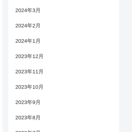
2024年3月
2024年2月
2024年1月
2023年12月
2023年11月
2023年10月
2023年9月
2023年8月