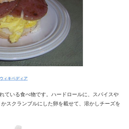
ウィキペディア
れている食べ物です。ハードロールに、スパイスや
くかスクランブルにした卵を載せて、溶かしチーズを