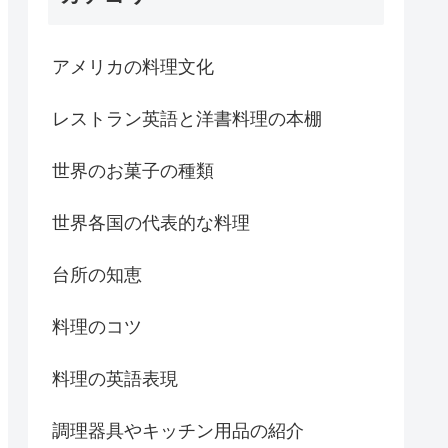
アメリカの料理文化
レストラン英語と洋書料理の本棚
世界のお菓子の種類
世界各国の代表的な料理
台所の知恵
料理のコツ
料理の英語表現
調理器具やキッチン用品の紹介