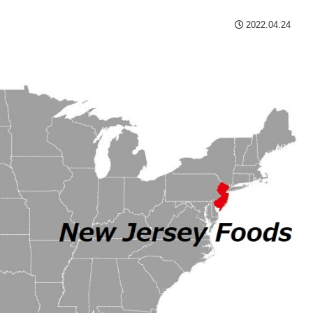
2022.04.24