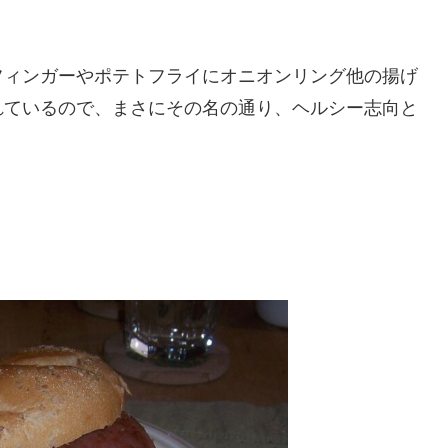
フィンガーやポテトフライにオニオンリング他の揚げ
れているので、まさにその名の通り、ヘルシー志向と