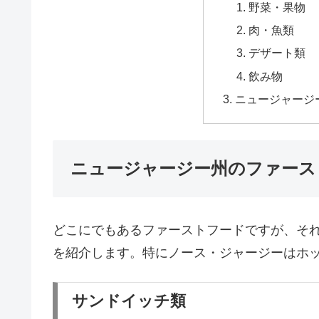
野菜・果物
肉・魚類
デザート類
飲み物
ニュージャージ
ニュージャージー州のファース
どこにでもあるファーストフードですが、そ
を紹介します。特にノース・ジャージーはホッ
サンドイッチ類