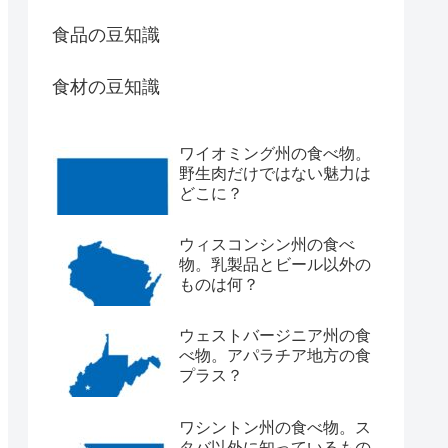
食品の豆知識
食材の豆知識
ワイオミング州の食べ物。
野生肉だけではない魅力は
どこに？
ウィスコンシン州の食べ
物。乳製品とビール以外の
ものは何？
ウェストバージニア州の食
べ物。アパラチア地方の食
プラス？
ワシントン州の食べ物。ス
タバ以外に知っているもの