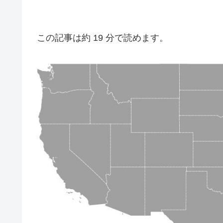
この記事は約 19 分で読めます。