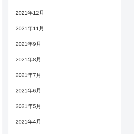
2021年12月
2021年11月
2021年9月
2021年8月
2021年7月
2021年6月
2021年5月
2021年4月