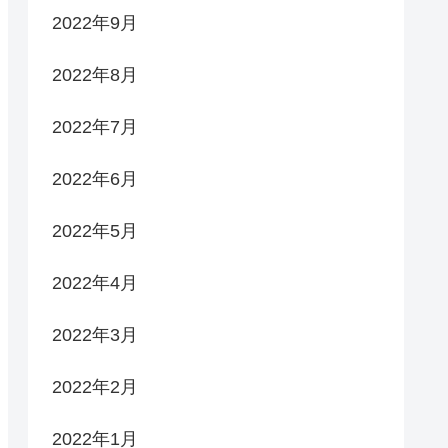
2022年9月
2022年8月
2022年7月
2022年6月
2022年5月
2022年4月
2022年3月
2022年2月
2022年1月