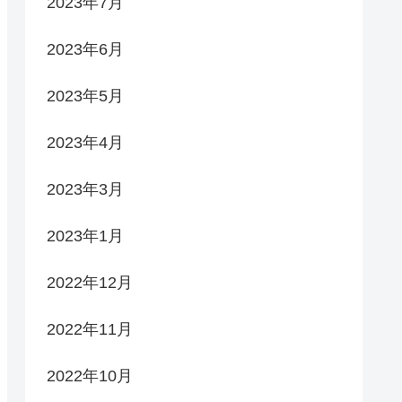
2023年7月
2023年6月
2023年5月
2023年4月
2023年3月
2023年1月
2022年12月
2022年11月
2022年10月