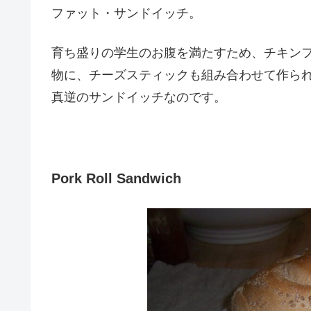
ファット・サンドイッチ。
育ち盛りの学生のお腹を満たすため、チキン
物に、チーズスティックも組み合わせて作ら
真逆のサンドイッチなのです。
Pork Roll Sandwich