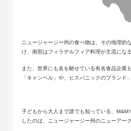
ニュージャージー州の食べ物は、その地理的
け、南部はフィラデルフィア料理が主流にな
また、世界にも名を馳せている有名食品企業
「キャンベル」や、ヒスパニックのブランド
子どもから大人まで誰でも知っている、M&M’
したのは、ニュージャージー州のニューアー