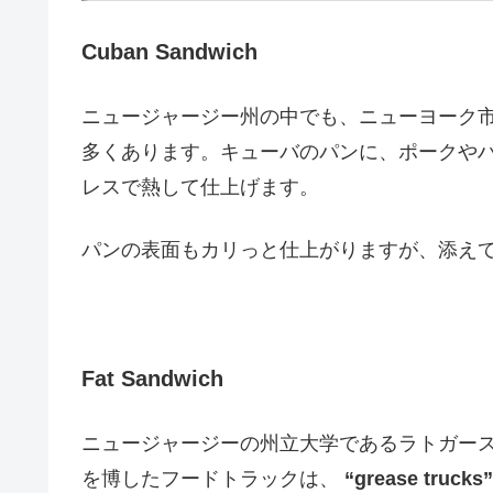
Cuban Sandwich
ニュージャージー州の中でも、ニューヨーク
多くあります。キューバのパンに、ポークや
レスで熱して仕上げます。
パンの表面もカリっと仕上がりますが、添え
Fat Sandwich
ニュージャージーの州立大学であるラトガー
を博したフードトラックは、
“grease trucks”