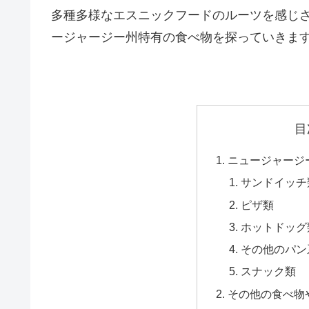
多種多様なエスニックフードのルーツを感じ
ージャージー州特有の食べ物を探っていきま
目
ニュージャージ
サンドイッチ
ピザ類
ホットドッグ
その他のパン
スナック類
その他の食べ物