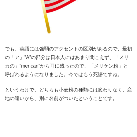
でも、英語には強弱のアクセントの区別があるので、最初
の「ア」”A”の部分は日本人にはあまり聞こえず、「メリ
カの」”merican”から耳に残ったので、「メリケン粉」と
呼ばれるようになりました。今ではもう死語ですね。
というわけで、どちらも小麦粉の種類には変わりなく、産
地の違いから、別に名前がついたということです。