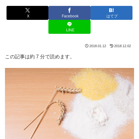
X
Facebook
はてブ
LINE
2018.01.12
2018.12.02
この記事は約 7 分で読めます。