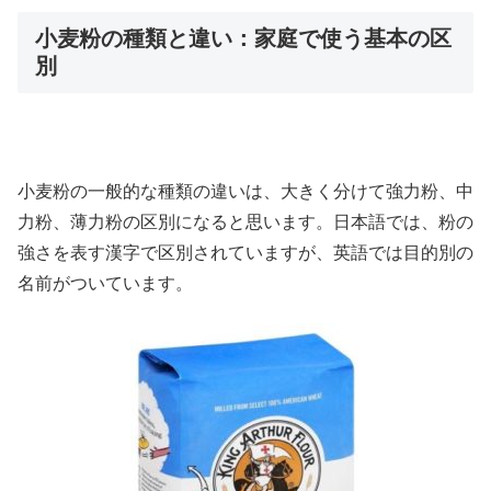
小麦粉の種類と違い：家庭で使う基本の区
別
小麦粉の一般的な種類の違いは、大きく分けて強力粉、中
力粉、薄力粉の区別になると思います。日本語では、粉の
強さを表す漢字で区別されていますが、英語では目的別の
名前がついています。