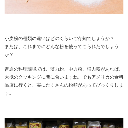
小麦粉の種類の違いはどのくらいご存知でしょうか？
または、これまでにどんな粉を使ってこられたでしょう
か？
普通の料理環境では、薄力粉、中力粉、強力粉があれば、
大抵のクッキングに間に合いますね。でもアメリカの食料
品店に行くと、実にたくさんの粉類があってびっくりしま
す。