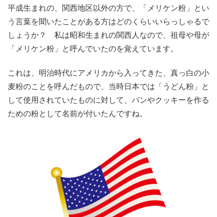
平成生まれの、関西地区以外の方で、「メリケン粉」とい
う言葉を聞いたことがある方はどのくらいいらっしゃるで
しょうか？ 私は昭和生まれの関西人なので、祖母や母が
「メリケン粉」と呼んでいたのを覚えています。
これは、明治時代にアメリカから入ってきた、真っ白の小
麦粉のことを呼んだもので、当時日本では「うどん粉」と
して使用されていたものに対して、パンやクッキーを作る
ための粉として名前が付いたんですね。