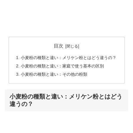
目次
小麦粉の種類と違い：メリケン粉とはどう違うの？
小麦粉の種類と違い：家庭で使う基本の区別
小麦粉の種類と違い：その他の粉類
小麦粉の種類と違い：メリケン粉とはどう
違うの？