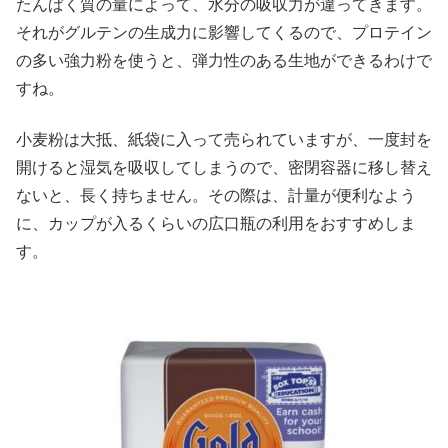
たんぱく質の量によって、水分の吸収力が違ってきます。
それがグルテンの生成力に影響してくるので、プロテイン
の多い強力粉を使うと、弾力性のある生地ができるわけで
すね。
小麦粉は大抵、紙袋に入って売られていますが、一度封を
開けると湿気を吸収してしまうので、密閉容器に移し替え
ないと、長く持ちません。その際は、計量が便利なよう
に、カップが入るくらいの広口瓶の利用をおすすめしま
す。