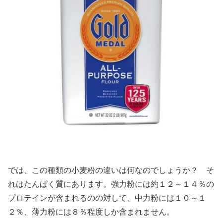
では、この種類の小麦粉の違いは何なのでしょうか？ そ
れはたんぱく質にあります。強力粉には約１２～１４％の
プロテインが含まれるのの対して、中力粉には１０～１
２％、薄力粉には８％程度しか含まれません。