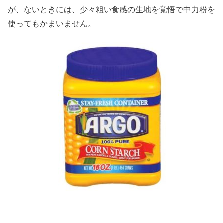
が、ないときには、少々粗い食感の生地を覚悟で中力粉を
使ってもかまいません。