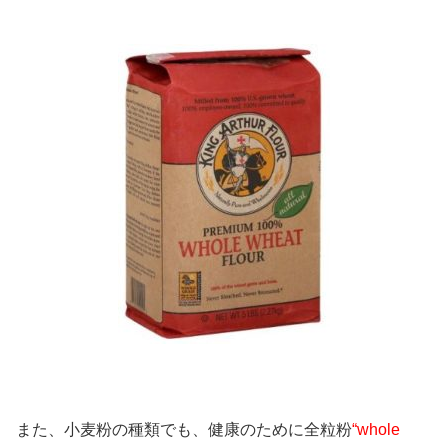
また、小麦粉の種類でも、健康のために全粒粉
“whole