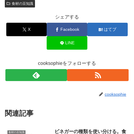
食材の豆知識
シェアする
X
Facebook
はてブ
LINE
cooksophieをフォローする
cooksophie
関連記事
ビネガーの種類を使い分ける。食
食材の豆知識