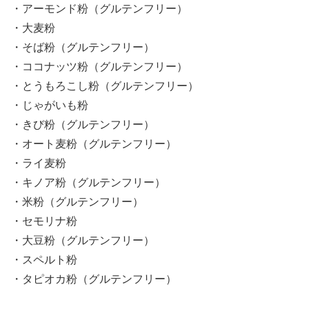
・アーモンド粉（グルテンフリー）
・大麦粉
・そば粉（グルテンフリー）
・ココナッツ粉（グルテンフリー）
・とうもろこし粉（グルテンフリー）
・じゃがいも粉
・きび粉（グルテンフリー）
・オート麦粉（グルテンフリー）
・ライ麦粉
・キノア粉（グルテンフリー）
・米粉（グルテンフリー）
・セモリナ粉
・大豆粉（グルテンフリー）
・スペルト粉
・タピオカ粉（グルテンフリー）