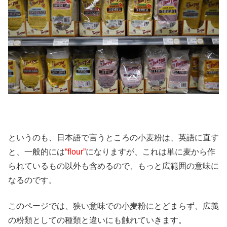
というのも、日本語で言うところの小麦粉は、英語に直す
と、一般的には
“flour”
になりますが、これは単に麦から作
られているもの以外も含めるので、もっと広範囲の意味に
なるのです。
このページでは、狭い意味での小麦粉にとどまらず、広義
の粉類としての種類と違いにも触れていきます。