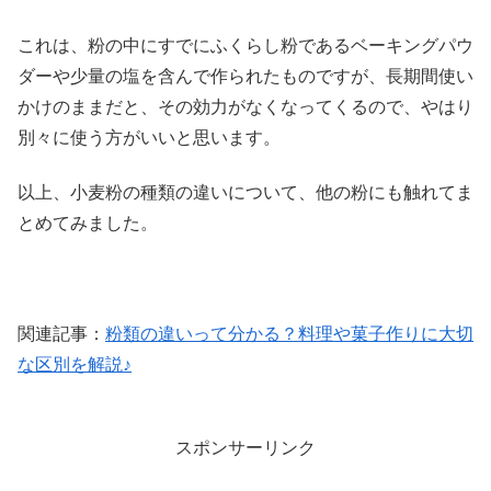
これは、粉の中にすでにふくらし粉であるベーキングパウ
ダーや少量の塩を含んで作られたものですが、長期間使い
かけのままだと、その効力がなくなってくるので、やはり
別々に使う方がいいと思います。
以上、小麦粉の種類の違いについて、他の粉にも触れてま
とめてみました。
関連記事：
粉類の違いって分かる？料理や菓子作りに大切
な区別を解説♪
スポンサーリンク