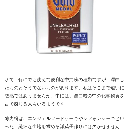
さて、何にでも使えて便利な中力粉の種類ですが、漂白し
たものとそうでないものがあります。私はそこまで違いに
敏感ではありませんが、中には、漂白粉の中の化学物質を
舌で感じる人もいるようです。
薄力粉は、エンジェルフードケーキやシフォンケーキとい
った、繊細な生地を求める洋菓子作りには欠かせません