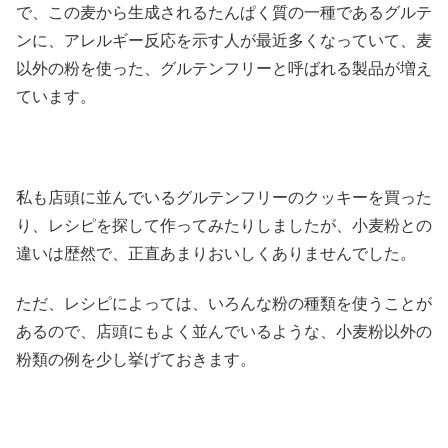
で、この麦から生成されるたんぱく質の一種であるグルテ
ンに、アレルギー反応を示す人が最近多くなっていて、麦
以外の粉を使った、グルテンフリーと呼ばれる製品が増え
ています。
私も店頭に並んでいるグルテンフリーのクッキーを買った
り、レシピを探して作ってみたりしましたが、小麦粉との
違いは歴然で、正直あまりおいしくありませんでした。
ただ、レシピによっては、いろんな粉の種類を使うことが
あるので、店頭にもよく並んでいるような、小麦粉以外の
粉類の例を少し挙げておきます。