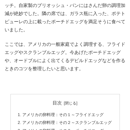
ッチ。自家製のブリオッシュ・バンにはさんだ卵の調理加
減が絶妙でした。隣の席では、ガラス瓶に入った、ポテト
ピューレの上に載ったポーチドエッグを満足そうに食べて
いました。
ここでは、アメリカの一般家庭でよく調理する、フライド
エッグやスクランブルエッグ。今あげたポーチドエッグ
や、オードブルによく出てくるデビルドエッグなどを作る
ときのコツを整理したいと思います。
目次
アメリカの卵料理：その１～フライドエッグ
アメリカの卵料理：その２～スクランブルエッグ