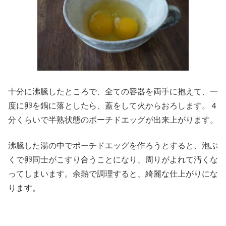
十分に沸騰したところで、全ての容器を両手に抱えて、一
度に卵を鍋に落としたら、蓋をして火からおろします。４
分くらいで半熟状態のポーチドエッグが出来上がります。
沸騰した湯の中でポーチドエッグを作ろうとすると、泡ぶ
くで卵同士がこすり合うことになり、周りがよれて汚くな
ってしまいます。余熱で調理すると、綺麗な仕上がりにな
ります。