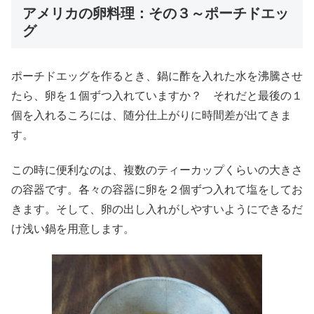
アメリカの卵料理：その３～ポーチドエッ
グ
ポーチドエッグを作るとき、鍋に酢を入れた水を沸騰させ
たら、卵を１個ずつ入れていますか？ それだと最後の１
個を入れるころには、随分仕上がりに時間差が出てきま
す。
この時に便利なのは、複数のティーカップくらいの大きさ
の容器です。各々の容器に卵を２個ずつ入れて塩をしてお
きます。そして、卵の出し入れがしやすいようにできるだ
け浅い鍋を用意します。