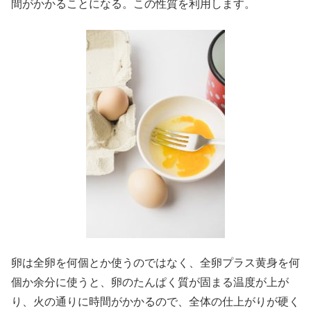
間がかかることになる。この性質を利用します。
卵は全卵を何個とか使うのではなく、全卵プラス黄身を何
個か余分に使うと、卵のたんぱく質が固まる温度が上が
り、火の通りに時間がかかるので、全体の仕上がりが硬く