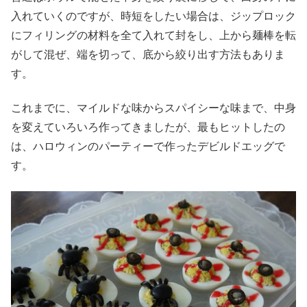
入れていくのですが、時短をしたい場合は、ジップロック
にフィリングの材料を全て入れて封をし、上から麺棒を転
がして混ぜ、端を切って、底から絞り出す方法もありま
す。
これまでに、マイルドな味からスパイシーな味まで、中身
を変えていろいろ作ってきましたが、最もヒットしたの
は、ハロウィンのパーティーで作ったデビルドエッグで
す。