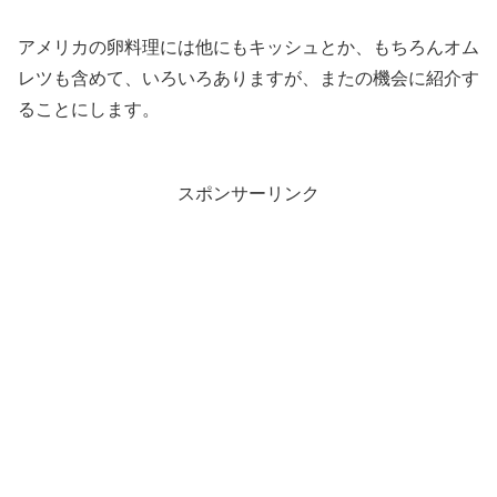
アメリカの卵料理には他にもキッシュとか、もちろんオム
レツも含めて、いろいろありますが、またの機会に紹介す
ることにします。
スポンサーリンク