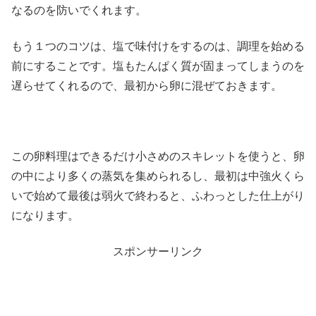
なるのを防いでくれます。
もう１つのコツは、塩で味付けをするのは、調理を始める
前にすることです。塩もたんぱく質が固まってしまうのを
遅らせてくれるので、最初から卵に混ぜておきます。
この卵料理はできるだけ小さめのスキレットを使うと、卵
の中により多くの蒸気を集められるし、最初は中強火くら
いで始めて最後は弱火で終わると、ふわっとした仕上がり
になります。
スポンサーリンク