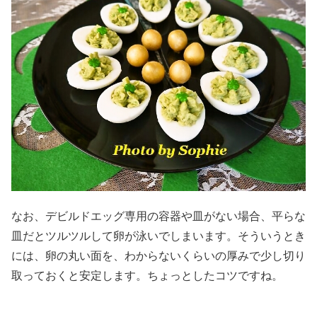
なお、デビルドエッグ専用の容器や皿がない場合、平らな
皿だとツルツルして卵が泳いでしまいます。そういうとき
には、卵の丸い面を、わからないくらいの厚みで少し切り
取っておくと安定します。ちょっとしたコツですね。