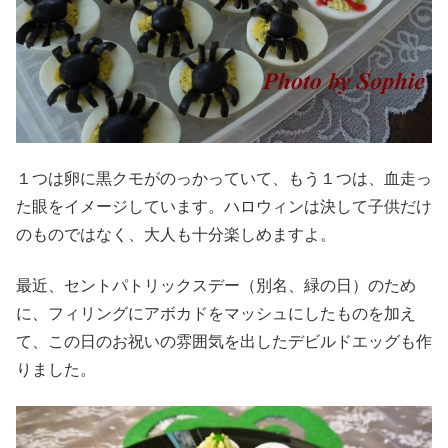
１つは卵に黒クモがのっかっていて、もう１つは、血走っ
た眼をイメージしています。ハロウィンは決して子供だけ
のものではなく、大人も十分楽しめますよ。
最近、セントパトリックスデー（別名、緑の日）のため
に、フィリングにアボカドをマッシュにしたものを加え
て、この日のお祝いの雰囲気を出したデビルドエッグも作
りました。