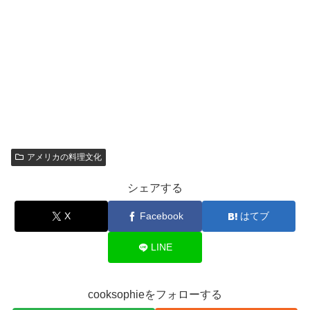
アメリカの料理文化
シェアする
X
Facebook
はてブ
LINE
cooksophieをフォローする