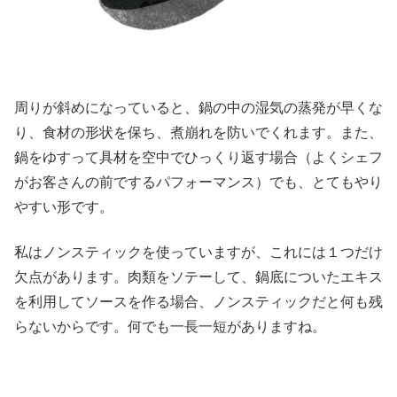
周りが斜めになっていると、鍋の中の湿気の蒸発が早くな
り、食材の形状を保ち、煮崩れを防いでくれます。また、
鍋をゆすって具材を空中でひっくり返す場合（よくシェフ
がお客さんの前でするパフォーマンス）でも、とてもやり
やすい形です。
私はノンスティックを使っていますが、これには１つだけ
欠点があります。肉類をソテーして、鍋底についたエキス
を利用してソースを作る場合、ノンスティックだと何も残
らないからです。何でも一長一短がありますね。