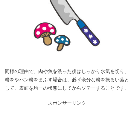
同様の理由で、肉や魚を洗った後はしっかり水気を切り、
粉をやパン粉をまぶす場合は、必ず余分な粉を振るい落と
して、表面を均一の状態にしてからソテーすることです。
スポンサーリンク