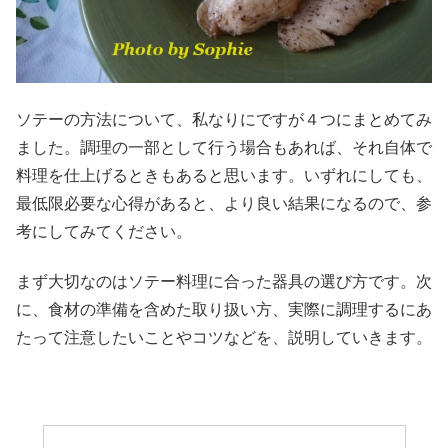
ソテーの方法について、私なりにですが４つにまとめてみ
ました。調理の一部として行う場合もあれば、それ自体で
料理を仕上げるときもあると思います。いずれにしても、
最低限必要な心得があると、より良い結果になるので、参
考にしてみてください。
まず大切なのはソテー料理に合った器具の選び方です。次
に、食材の準備を含めた取り扱い方、実際に調理するにあ
たって注意したいことやコツなどを、説明していきます。