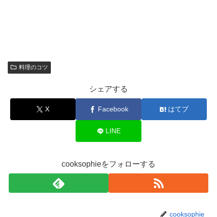
料理のコツ
シェアする
X
Facebook
はてブ
LINE
cooksophieをフォローする
cooksophie