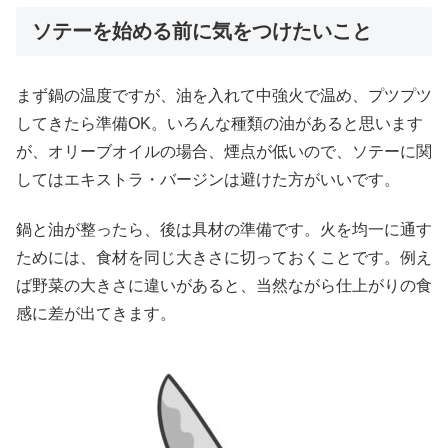
ソテーを始める前に気をつけたいこと
まず鍋の温度ですが、油を入れて中強火で温め、プツプツ
してきたら準備OK。いろんな種類の油があると思います
が、オリーブオイルの場合、煙点が低いので、ソテーに関
してはエキストラ・バージンは避けた方がいいです。
鍋と油が整ったら、後は具材の準備です。火を均一に通す
ためには、食材を同じ大きさに切っておくことです。例え
ば野菜の大きさに違いがあると、当然ながら仕上がりの食
感に差が出てきます。