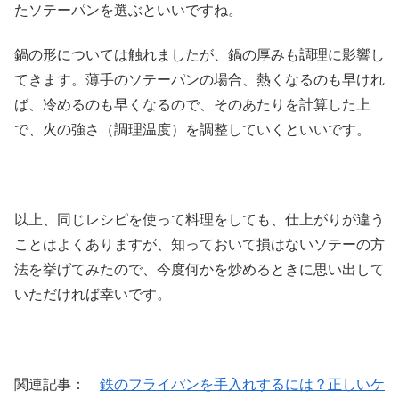
たソテーパンを選ぶといいですね。
鍋の形については触れましたが、鍋の厚みも調理に影響し
てきます。薄手のソテーパンの場合、熱くなるのも早けれ
ば、冷めるのも早くなるので、そのあたりを計算した上
で、火の強さ（調理温度）を調整していくといいです。
以上、同じレシピを使って料理をしても、仕上がりが違う
ことはよくありますが、知っておいて損はないソテーの方
法を挙げてみたので、今度何かを炒めるときに思い出して
いただければ幸いです。
関連記事：
鉄のフライパンを手入れするには？正しいケ