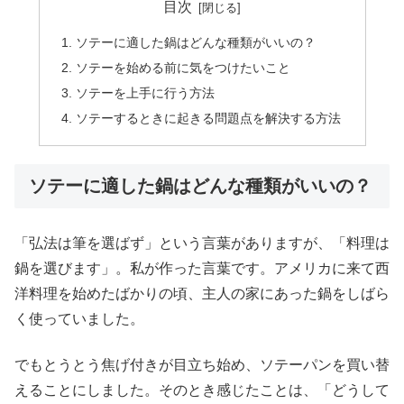
目次
ソテーに適した鍋はどんな種類がいいの？
ソテーを始める前に気をつけたいこと
ソテーを上手に行う方法
ソテーするときに起きる問題点を解決する方法
ソテーに適した鍋はどんな種類がいいの？
「弘法は筆を選ばず」という言葉がありますが、「料理は
鍋を選びます」。私が作った言葉です。アメリカに来て西
洋料理を始めたばかりの頃、主人の家にあった鍋をしばら
く使っていました。
でもとうとう焦げ付きが目立ち始め、ソテーパンを買い替
えることにしました。そのとき感じたことは、「どうして