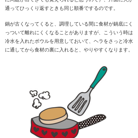
通ってひっくり返すときも同じ順番でするのです。
鍋が古くなってくると、調理している間に食材が鍋底にく
っついて離れにくくなることがありますが、こういう時は
冷水を入れたボウルを用意しておいて、ヘラをさっと冷水
に通してから食材の裏に入れると、やりやすくなります。