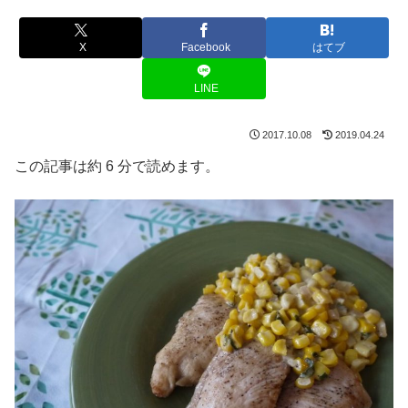
X
Facebook
はてブ
LINE
2017.10.08
2019.04.24
この記事は約 6 分で読めます。