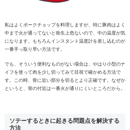
私はよくポークチョップを料理しますが、特に豚肉はよく
中まで火が通ってないと衛生上危ないので、中の温度が気
になります。もちろんインスタント温度計を差し込むのが
一番手っ取り早い方法です。
でも、そういう便利なものがない場合は、やはり小型のナ
イフを使って肉を少し切ってみて目視で確かめる方法で
す。この時、骨に近い部分を切るとより正確です。なぜか
というと、骨の付近は一番火が通りにくいところだから。
ソテーするときに起きる問題点を解決する
方法