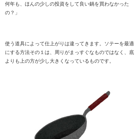
何年も、ほんの少しの投資をして良い鍋を買わなかった
の？」
使う道具によって仕上がりは違ってきます。ソテーを最適
にする方法その１は、周りがまっすぐなものではなく、底
よりも上の方が少し大きくなっているものです。