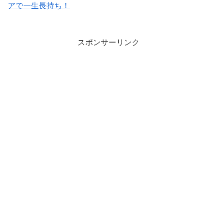
アで一生長持ち！
スポンサーリンク