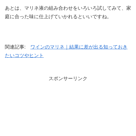
あとは、マリネ液の組み合わせをいろいろ試してみて、家
庭に合った味に仕上げていかれるといいですね。
関連記事:
ワインのマリネ｜結果に差が出る知っておき
たいコツやヒント
スポンサーリンク