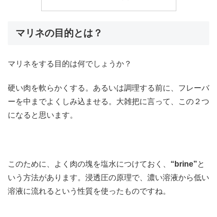
マリネの目的とは？
マリネをする目的は何でしょうか？
硬い肉を軟らかくする。あるいは調理する前に、フレーバ
ーを中までよくしみ込ませる。大雑把に言って、この２つ
になると思います。
このために、よく肉の塊を塩水につけておく、
“brine”
と
いう方法があります。浸透圧の原理で、濃い溶液から低い
溶液に流れるという性質を使ったものですね。