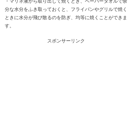
・マリネ液から取り出して焼くとき、ペーパータオルで余
分な水分をふき取っておくと、フライパンやグリルで焼く
ときに水分が飛び散るのを防ぎ、均等に焼くことができま
す。
スポンサーリンク