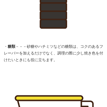
・
糖類
－－－砂糖やハチミツなどの糖類は、コクのあるフ
レーバーを加えるだけでなく、調理の際に少し焼き色を付
けたいときにも役に立ちます。