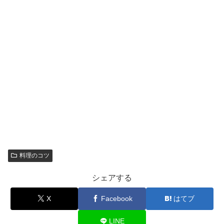
料理のコツ
シェアする
X
Facebook
はてブ
LINE