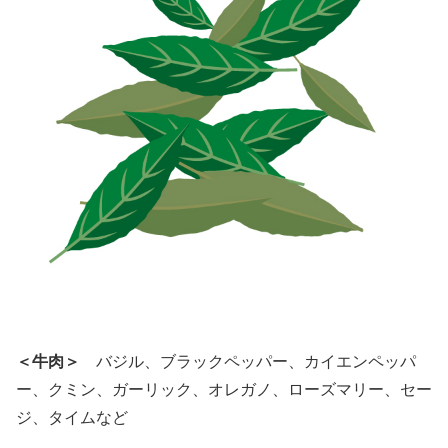
＜牛肉＞
バジル、ブラックペッパー、カイエンペッパ
ー、クミン、ガーリック、オレガノ、ローズマリー、セー
ジ、タイムなど