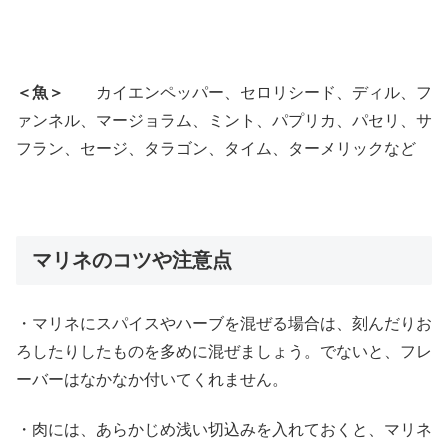
＜魚＞
カイエンペッパー、セロリシード、ディル、フ
ァンネル、マージョラム、ミント、パプリカ、パセリ、サ
フラン、セージ、タラゴン、タイム、ターメリックなど
マリネのコツや注意点
・マリネにスパイスやハーブを混ぜる場合は、刻んだりお
ろしたりしたものを多めに混ぜましょう。でないと、フレ
ーバーはなかなか付いてくれません。
・肉には、あらかじめ浅い切込みを入れておくと、マリネ