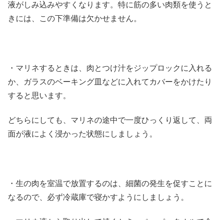
液がしみ込みやすくなります。特に筋の多い肉類を使うと
きには、この下準備は欠かせません。
・マリネするときは、肉とつけ汁をジップロックに入れる
か、ガラスのベーキング皿などに入れてカバーをかけたり
すると思います。
どちらにしても、マリネの途中で一度ひっくり返して、両
面が液によく浸かった状態にしましょう。
・生の肉を室温で放置するのは、細菌の発生を促すことに
なるので、必ず冷蔵庫で寝かすようにしましょう。