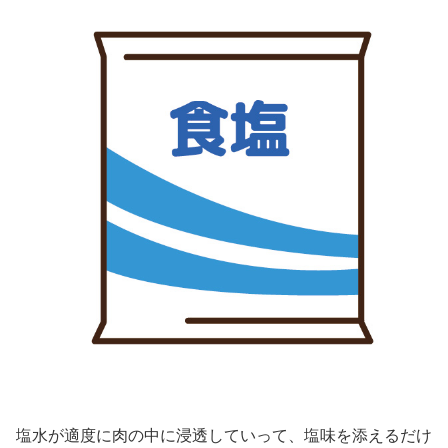
塩水が適度に肉の中に浸透していって、塩味を添えるだけ