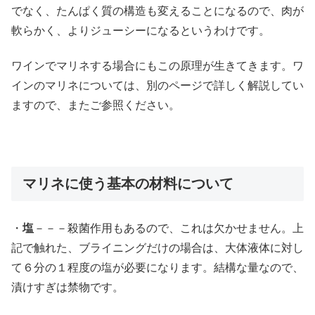
でなく、たんぱく質の構造も変えることになるので、肉が
軟らかく、よりジューシーになるというわけです。
ワインでマリネする場合にもこの原理が生きてきます。ワ
インのマリネについては、別のページで詳しく解説してい
ますので、またご参照ください。
マリネに使う基本の材料について
・
塩
－－－殺菌作用もあるので、これは欠かせません。上
記で触れた、ブライニングだけの場合は、大体液体に対し
て６分の１程度の塩が必要になります。結構な量なので、
漬けすぎは禁物です。