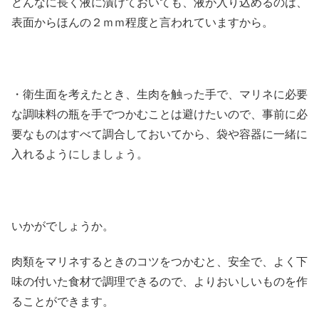
どんなに長く液に漬けておいても、液が入り込めるのは、
表面からほんの２ｍｍ程度と言われていますから。
・衛生面を考えたとき、生肉を触った手で、マリネに必要
な調味料の瓶を手でつかむことは避けたいので、事前に必
要なものはすべて調合しておいてから、袋や容器に一緒に
入れるようにしましょう。
いかがでしょうか。
肉類をマリネするときのコツをつかむと、安全で、よく下
味の付いた食材で調理できるので、よりおいしいものを作
ることができます。