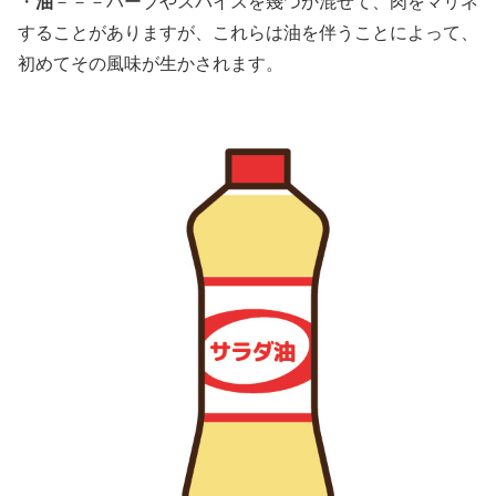
・
油
－－－ハーブやスパイスを幾つか混ぜて、肉をマリネ
することがありますが、これらは油を伴うことによって、
初めてその風味が生かされます。