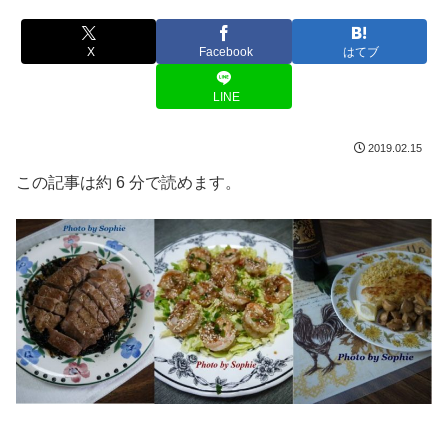
X
Facebook
はてブ
LINE
2019.02.15
この記事は約 6 分で読めます。