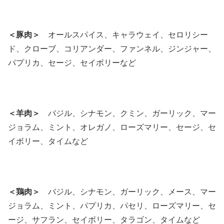
＜豚肉＞
オールスパイス、キャラウェイ、セロリシー
ド、クローブ、コリアンダー、ファンネル、ジンジャー、
パプリカ、セージ、セイボリーなど
＜羊肉＞
バジル、シナモン、クミン、ガーリック、マー
ジョラム、ミント、オレガノ、ローズマリー、セージ、セ
イボリー、タイムなど
＜鶏肉＞
バジル、シナモン、ガーリック、メース、マー
ジョラム、ミント、パプリカ、パセリ、ローズマリー、セ
ージ、サフラン、セイボリー、タラゴン、タイムなど