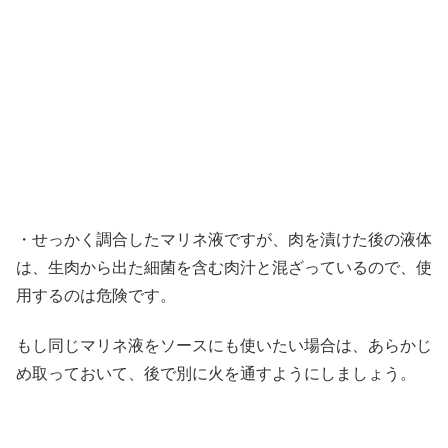
・せっかく調合したマリネ液ですが、肉を漬けた後の液体
は、生肉から出た細菌を含む肉汁と混ざっているので、使
用するのは危険です。
もし同じマリネ液をソースにも使いたい場合は、あらかじ
め取っておいて、後で別に火を通すようにしましょう。