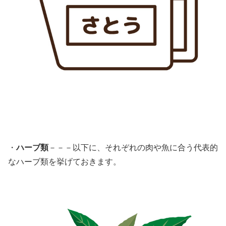
・
ハーブ類
－－－以下に、それぞれの肉や魚に合う代表的
なハーブ類を挙げておきます。