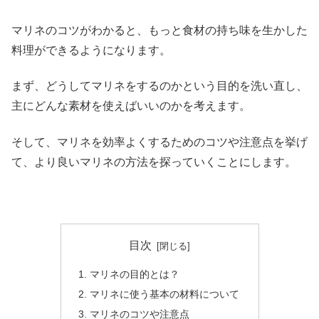
マリネのコツがわかると、もっと食材の持ち味を生かした
料理ができるようになります。
まず、どうしてマリネをするのかという目的を洗い直し、
主にどんな素材を使えばいいのかを考えます。
そして、マリネを効率よくするためのコツや注意点を挙げ
て、より良いマリネの方法を探っていくことにします。
目次
マリネの目的とは？
マリネに使う基本の材料について
マリネのコツや注意点