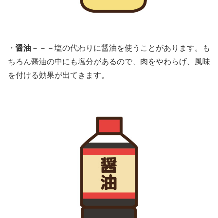
・
醤油
－－－塩の代わりに醤油を使うことがあります。も
ちろん醤油の中にも塩分があるので、肉をやわらげ、風味
を付ける効果が出てきます。