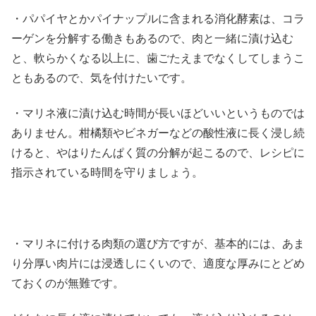
・パパイヤとかパイナップルに含まれる消化酵素は、コラ
ーゲンを分解する働きもあるので、肉と一緒に漬け込む
と、軟らかくなる以上に、歯ごたえまでなくしてしまうこ
ともあるので、気を付けたいです。
・マリネ液に漬け込む時間が長いほどいいというものでは
ありません。柑橘類やビネガーなどの酸性液に長く浸し続
けると、やはりたんぱく質の分解が起こるので、レシピに
指示されている時間を守りましょう。
・マリネに付ける肉類の選び方ですが、基本的には、あま
り分厚い肉片には浸透しにくいので、適度な厚みにとどめ
ておくのが無難です。