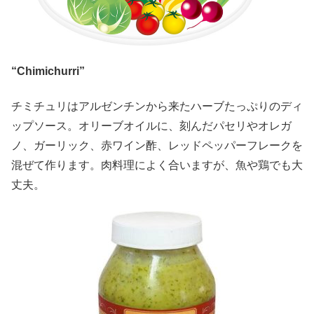
“Chimichurri”
チミチュリはアルゼンチンから来たハーブたっぷりのディ
ップソース。オリーブオイルに、刻んだパセリやオレガ
ノ、ガーリック、赤ワイン酢、レッドペッパーフレークを
混ぜて作ります。肉料理によく合いますが、魚や鶏でも大
丈夫。