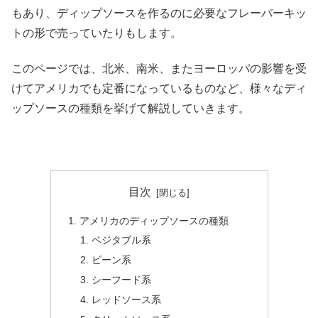
もあり、ディップソースを作るのに必要なフレーバーキッ
トの形で売っていたりもします。
このページでは、北米、南米、またヨーロッパの影響を受
けてアメリカでも定番になっているものなど、様々なディ
ップソースの種類を挙げて解説していきます。
目次
アメリカのディップソースの種類
ベジタブル系
ビーン系
シーフード系
レッドソース系