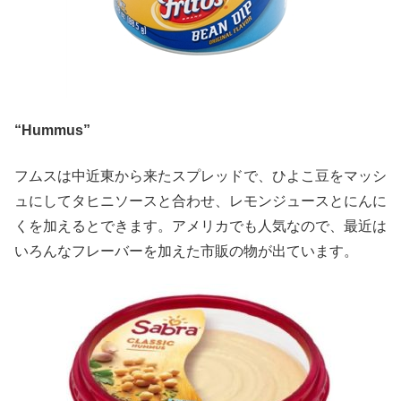
“Hummus”
フムスは中近東から来たスプレッドで、ひよこ豆をマッシ
ュにしてタヒニソースと合わせ、レモンジュースとにんに
くを加えるとできます。アメリカでも人気なので、最近は
いろんなフレーバーを加えた市販の物が出ています。