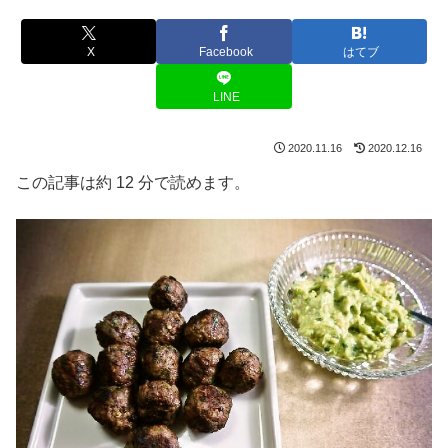
X
Facebook
はてブ
LINE
2020.11.16
2020.12.16
この記事は約 12 分で読めます。