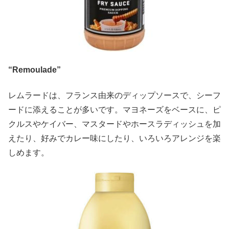
“Remoulade”
レムラードは、フランス由来のディップソースで、シーフ
ードに添えることが多いです。マヨネーズをベースに、ピ
クルスやケイバー、マスタードやホースラディッシュを加
えたり、好みでカレー味にしたり、いろいろアレンジを楽
しめます。