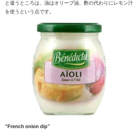
と違うところは、油はオリーブ油、酢の代わりにレモン汁
を使うという点です。
“French onion dip”