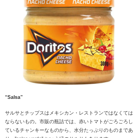
“Salsa”
サルサとチップスはメキシカン・レストランではなくては
ならないもの。市販の瓶詰では、赤いトマトがごろごろし
ているチャンキーなものから、水分たっぷりのものまであ