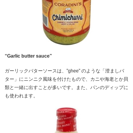
“Garlic butter sauce”
ガーリックバターソースは、”ghee” のような「澄ましバ
ター」にニンニク風味を付けたもので、カニや海老とか貝
類と一緒に出すことが多いです。また、パンのディップに
も使われます。