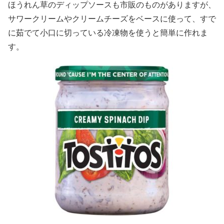
ほうれん草のディップソースも市販のものがありますが、
サワークリームやクリームチーズをベースに使って、すで
に茹でて小口に切っている冷凍物を使うと簡単に作れま
す。