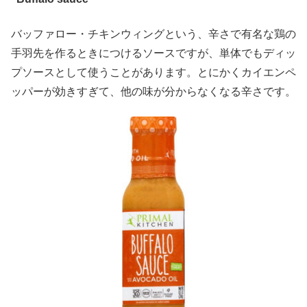
バッファロー・チキンウィングという、辛さで有名な鶏の
手羽先を作るときにつけるソースですが、単体でもディッ
プソースとして使うことがあります。とにかくカイエンペ
ッパーが効きすぎて、他の味が分からなくなる辛さです。