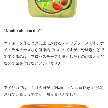
“Nacho cheese dip”
ナチョスを作るときに上にかけるディップソースです。ナ
チュラルチーズなら健康的でいいのですが、野球場などで
出てくるのは、プロセスチーズを溶かしたものがほとんど
なので気を付けないといけません。
アメリカでは１１月６日が、”National Nacho Day” に指定
されているようですが、知りませんでした。