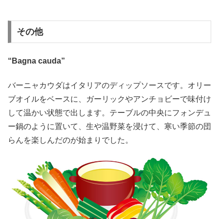
その他
“Bagna cauda”
バーニャカウダはイタリアのディップソースです。オリー
ブオイルをベースに、ガーリックやアンチョビーで味付け
して温かい状態で出します。テーブルの中央にフォンデュ
ー鍋のように置いて、生や温野菜を浸けて、寒い季節の団
らんを楽しんだのが始まりでした。