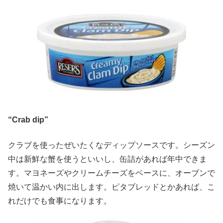
“Crab dip”
クラブを使ったぜいたくなディップソースです。シーズン
中は新鮮な蟹を使うといいし、缶詰があれば年中できま
す。マヨネーズやクリームチーズをベースに、オーブンで
焼いて温かい内に出します。ピタブレッドとかあれば、こ
れだけでも食事になります。