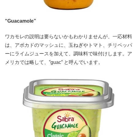
“Guacamole”
ワカモレの説明は要らないかもわかりませんが、一応材料
は、アボカドのマッシュに、玉ねぎやトマト、チリペッパ
ーにライムジュースを加えて、調味料で味付けします。ア
メリカでは略して、”guac” と呼んでいます。