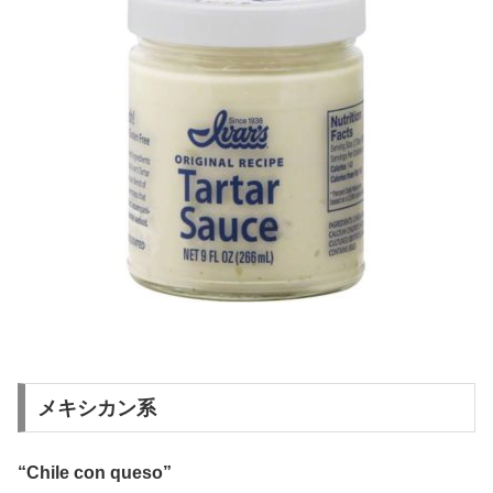
メキシカン系
“Chile con queso”