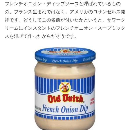
フレンチオニオン・ディップソースと呼ばれているもの
の、フランス生まれではなく、アメリカのロサンゼルス発
祥です。どうしてこの名前が付いたかというと、サワーク
リームにインスタントのフレンチオニオン・スープミック
スを混ぜて作ったからだそうです。