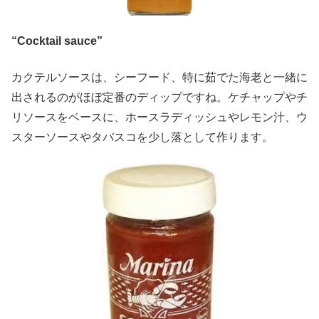
“Cocktail sauce”
カクテルソースは、シーフード、特に茹でた海老と一緒に
出されるのがほぼ定番のディップですね。ケチャップやチ
リソースをベースに、ホースラディッシュやレモン汁、ウ
スターソースやタバスコを少し落として作ります。