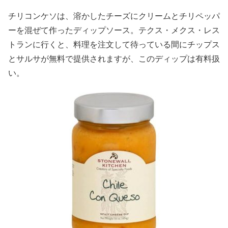
チリコンケソは、溶かしたチーズにクリームとチリペッパ
ーを混ぜて作ったディップソース。テクス・メクス・レス
トランに行くと、料理を注文して待っている間にチップス
とサルサが無料で提供されますが、このディップは有料扱
い。