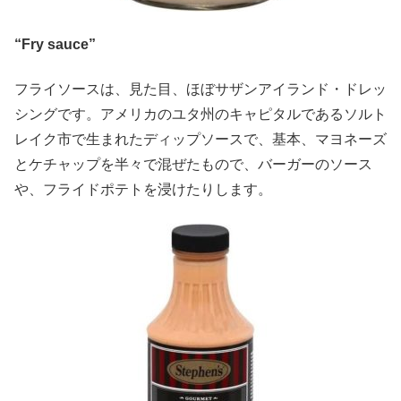
“Fry sauce”
フライソースは、見た目、ほぼサザンアイランド・ドレッ
シングです。アメリカのユタ州のキャピタルであるソルト
レイク市で生まれたディップソースで、基本、マヨネーズ
とケチャップを半々で混ぜたもので、バーガーのソース
や、フライドポテトを浸けたりします。