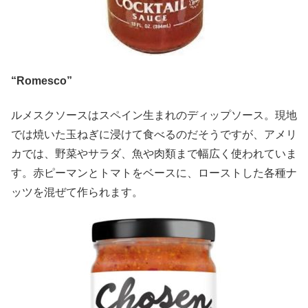
“Romesco”
ルメスクソースはスペイン生まれのディップソース。現地
では焼いた玉ねぎに浸けて食べるのだそうですが、アメリ
カでは、野菜やサラダ、魚や肉類まで幅広く使われていま
す。赤ピーマンとトマトをベースに、ローストした各種ナ
ッツを混ぜて作られます。