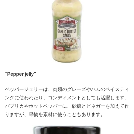
“Pepper jelly”
ペッパージェリーは、肉類のグレーズやハムのベイスティ
ングに使われたり、コンディメントとしても活躍します。
パプリカやホットペッパーに、砂糖とビネガーを加えて作
りますが、果物を素材に使うこともあります。