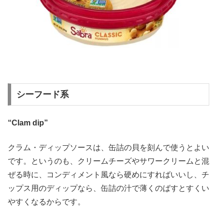
シーフード系
“Clam dip”
クラム・ディップソースは、缶詰の貝を刻んで使うとよい
です。というのも、クリームチーズやサワークリームと混
ぜる時に、コンディメント風なら硬めにすればいいし、チ
ップス用のディップなら、缶詰の汁で薄くのばすとすくい
やすくなるからです。