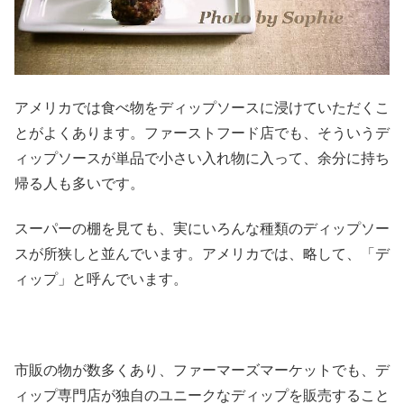
アメリカでは食べ物をディップソースに浸けていただくこ
とがよくあります。ファーストフード店でも、そういうデ
ィップソースが単品で小さい入れ物に入って、余分に持ち
帰る人も多いです。
スーパーの棚を見ても、実にいろんな種類のディップソー
スが所狭しと並んでいます。アメリカでは、略して、「デ
ィップ」と呼んでいます。
市販の物が数多くあり、ファーマーズマーケットでも、デ
ィップ専門店が独自のユニークなディップを販売すること