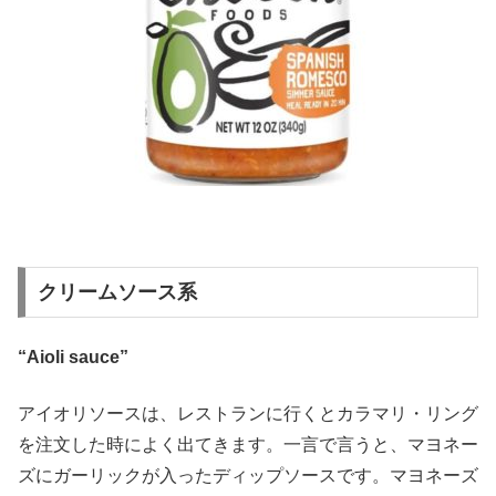
クリームソース系
“Aioli sauce”
アイオリソースは、レストランに行くとカラマリ・リング
を注文した時によく出てきます。一言で言うと、マヨネー
ズにガーリックが入ったディップソースです。マヨネーズ