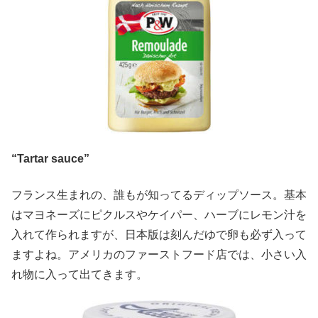
“Tartar sauce”
フランス生まれの、誰もが知ってるディップソース。基本
はマヨネーズにピクルスやケイパー、ハーブにレモン汁を
入れて作られますが、日本版は刻んだゆで卵も必ず入って
ますよね。アメリカのファーストフード店では、小さい入
れ物に入って出てきます。