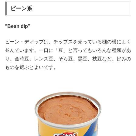
ビーン系
“Bean dip”
ビーン・ディップは、チップスを売っている棚の横によく
並んでいます。一口に「豆」と言ってもいろんな種類があ
り、金時豆、レンズ豆、そら豆、黒豆、枝豆など、好みの
ものを選ぶとよいです。