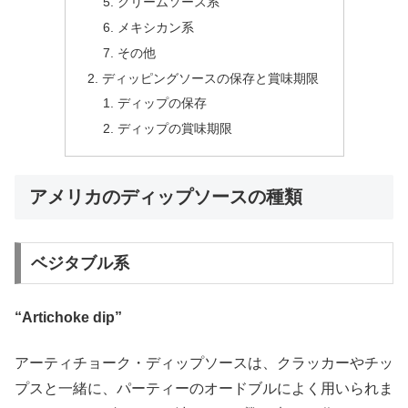
クリームソース系
メキシカン系
その他
ディッピングソースの保存と賞味期限
ディップの保存
ディップの賞味期限
アメリカのディップソースの種類
ベジタブル系
“Artichoke dip”
アーティチョーク・ディップソースは、クラッカーやチッ
プスと一緒に、パーティーのオードブルによく用いられま